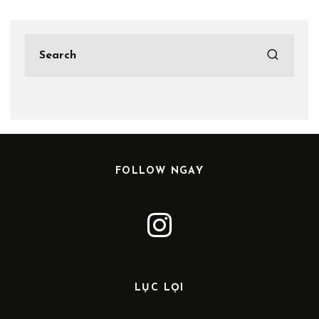
FOLLOW NGAY
LỤC LỌI