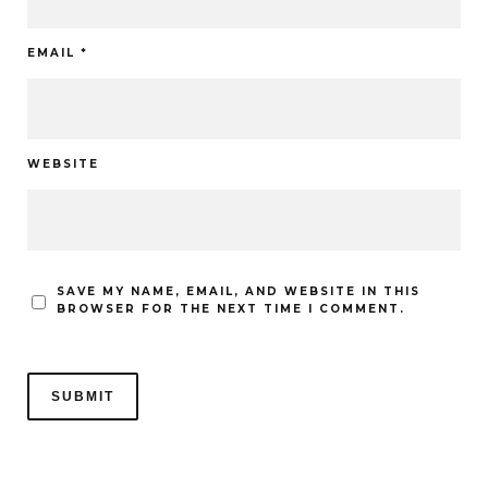
EMAIL
*
WEBSITE
SAVE MY NAME, EMAIL, AND WEBSITE IN THIS
BROWSER FOR THE NEXT TIME I COMMENT.