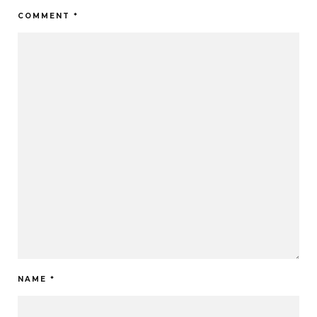
COMMENT
*
NAME
*