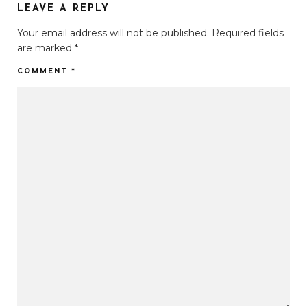
LEAVE A REPLY
Your email address will not be published.
Required fields
are marked
*
COMMENT
*