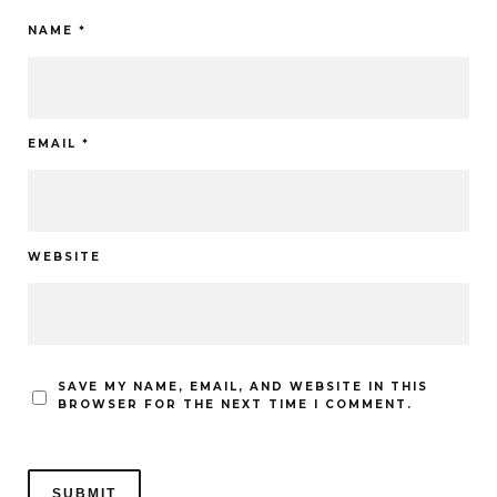
NAME
*
EMAIL
*
WEBSITE
SAVE MY NAME, EMAIL, AND WEBSITE IN THIS
BROWSER FOR THE NEXT TIME I COMMENT.