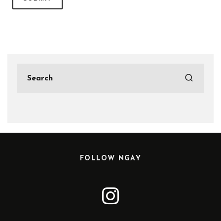
FOLLOW NGAY