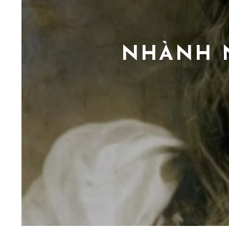
NHÀNH 