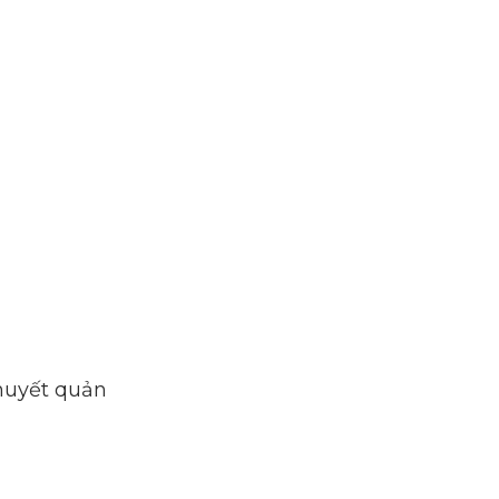
huyết quản