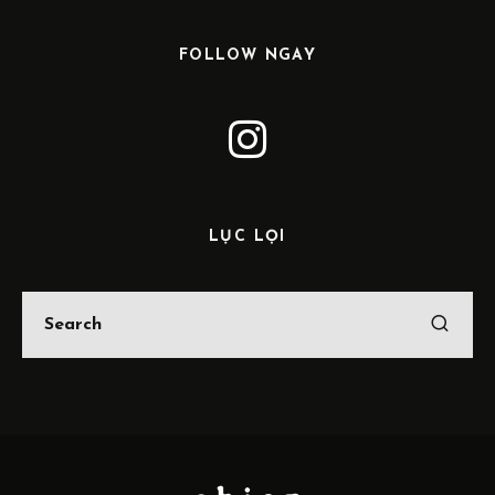
FOLLOW NGAY
LỤC LỌI