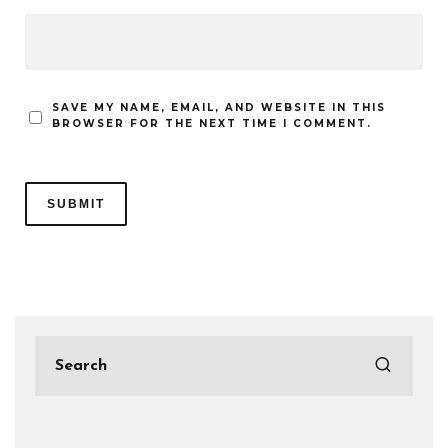
SAVE MY NAME, EMAIL, AND WEBSITE IN THIS
BROWSER FOR THE NEXT TIME I COMMENT.