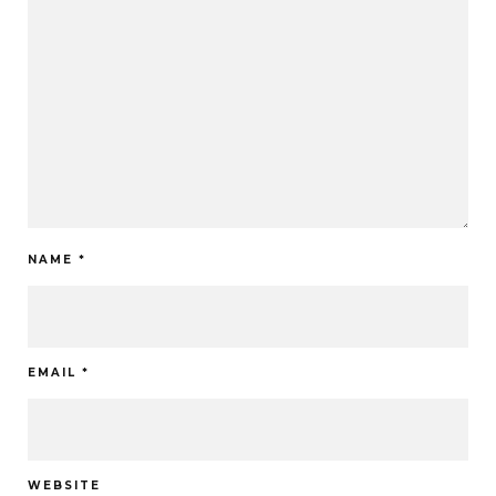
NAME
*
EMAIL
*
WEBSITE