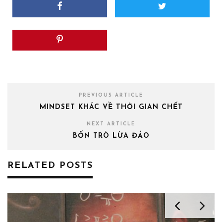
PREVIOUS ARTICLE
MINDSET KHÁC VỀ THỜI GIAN CHẾT
NEXT ARTICLE
BỐN TRÒ LỪA ĐẢO
RELATED POSTS