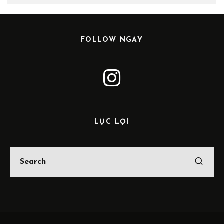
FOLLOW NGAY
LỤC LỌI